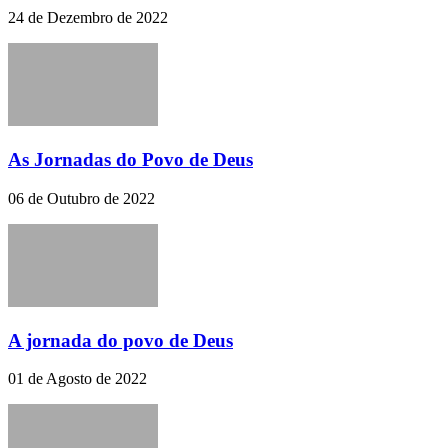
24 de Dezembro de 2022
As Jornadas do Povo de Deus
06 de Outubro de 2022
A jornada do povo de Deus
01 de Agosto de 2022