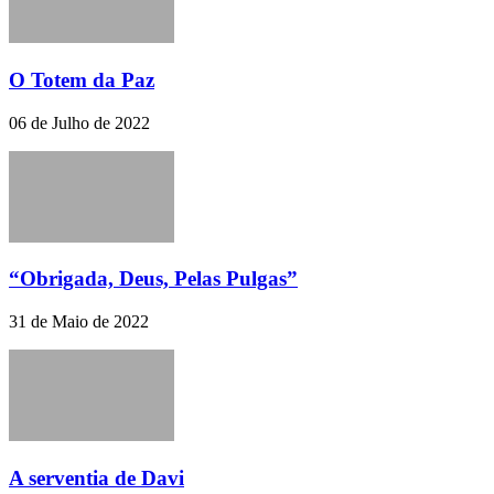
O Totem da Paz
06 de Julho de 2022
“Obrigada, Deus, Pelas Pulgas”
31 de Maio de 2022
A serventia de Davi