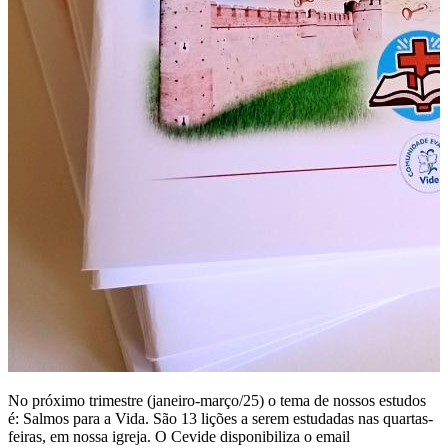
No próximo trimestre (janeiro-março/25) o tema de nossos estudos
é: Salmos para a Vida. São 13 lições a serem estudadas nas quartas-
feiras, em nossa igreja. O Cevide disponibiliza o email