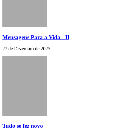
Mensagens Para a Vida - II
27 de Dezembro de 2025
Tudo se fez novo