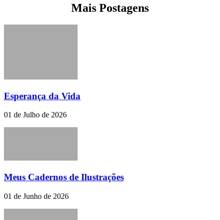
Mais Postagens
Esperança da Vida
01 de Julho de 2026
Meus Cadernos de Ilustrações
01 de Junho de 2026