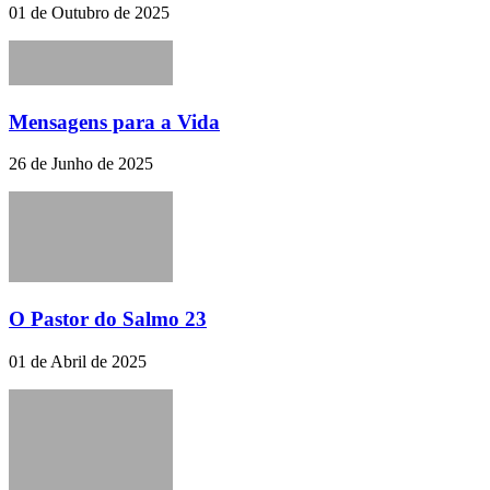
01 de Outubro de 2025
Mensagens para a Vida
26 de Junho de 2025
O Pastor do Salmo 23
01 de Abril de 2025