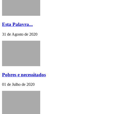
Esta Palavra...
31 de Agosto de 2020
Pobres e necessitados
01 de Julho de 2020