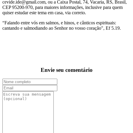
cevide.ide@gmail.com, ou a Caixa Postal, 74, Vacaria, RS, Brasil,
CEP 95200-970, para maiores informações, inclusive para quem
quiser estudar este tema em casa, via correio.
“Falando entre vós em salmos, e hinos, e cânticos espirituais:
cantando e salmodiando ao Senhor no vosso coração", Ef 5.19.
Envie seu comentário