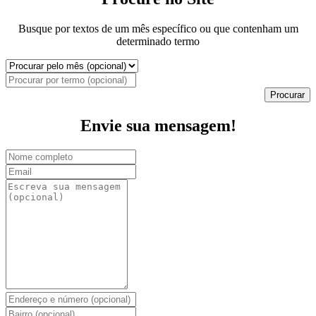
Busque por textos de um mês específico ou que contenham um
determinado termo
Procurar
Envie sua mensagem!