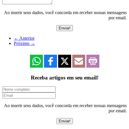
Ao inserir seus dados, você concorda em receber nossas mensagens
por email.
←
Anterior
Próximo
→
Receba artigos em seu email!
Ao inserir seus dados, você concorda em receber nossas mensagens
por email.