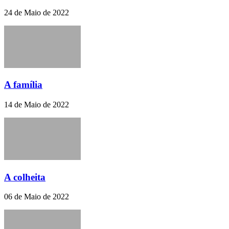
24 de Maio de 2022
A família
14 de Maio de 2022
A colheita
06 de Maio de 2022