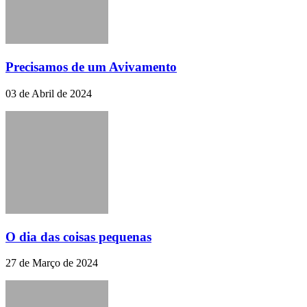
Precisamos de um Avivamento
03 de Abril de 2024
O dia das coisas pequenas
27 de Março de 2024