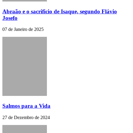
Abraão e o sacrificio de Isaque, segundo Flávio
Josefo
07 de Janeiro de 2025
Salmos para a Vida
27 de Dezembro de 2024