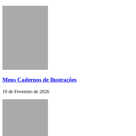
Meus Cadernos de Ilustrações
10 de Fevereiro de 2026