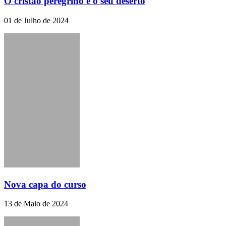
O cristão peregrino e o seu deserto
01 de Julho de 2024
Nova capa do curso
13 de Maio de 2024