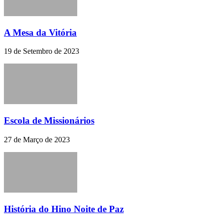
A Mesa da Vitória
19 de Setembro de 2023
Escola de Missionários
27 de Março de 2023
História do Hino Noite de Paz