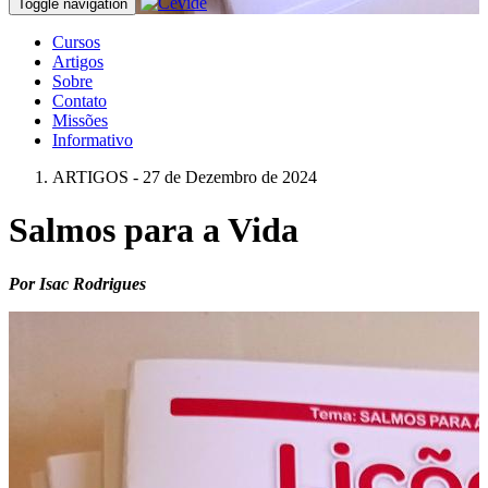
Toggle navigation
Cursos
Artigos
Sobre
Contato
Missões
Informativo
ARTIGOS - 27 de Dezembro de 2024
Salmos para a Vida
Por Isac Rodrigues