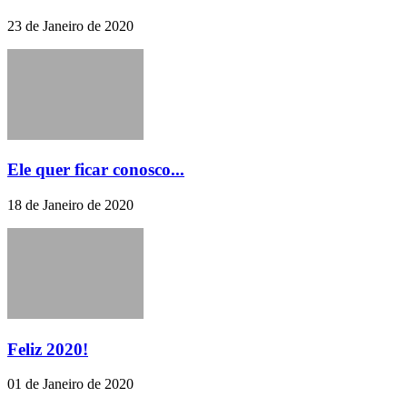
23 de Janeiro de 2020
Ele quer ficar conosco...
18 de Janeiro de 2020
Feliz 2020!
01 de Janeiro de 2020