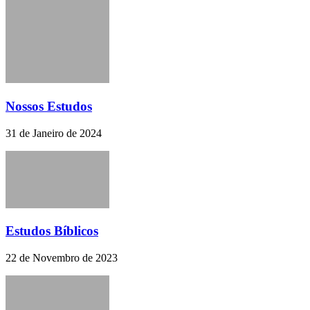
Nossos Estudos
31 de Janeiro de 2024
Estudos Bíblicos
22 de Novembro de 2023