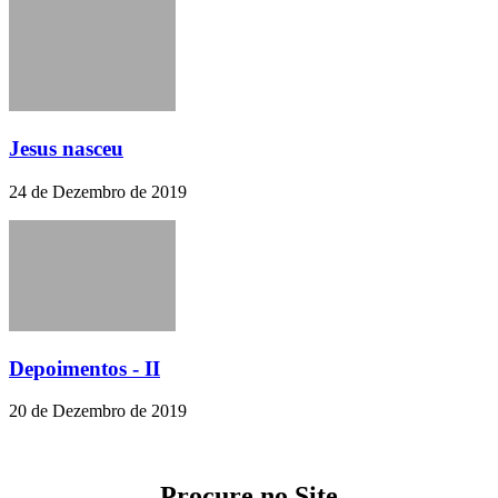
Jesus nasceu
24 de Dezembro de 2019
Depoimentos - II
20 de Dezembro de 2019
Procure no Site