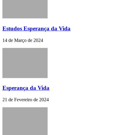
Estudos Esperança da Vida
14 de Março de 2024
Esperança da Vida
21 de Fevereiro de 2024