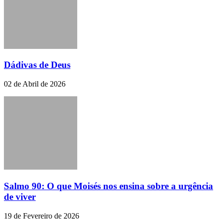
Dádivas de Deus
02 de Abril de 2026
Salmo 90: O que Moisés nos ensina sobre a urgência
de viver
19 de Fevereiro de 2026