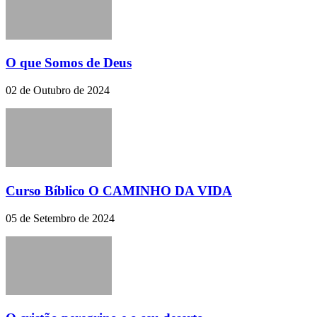
O que Somos de Deus
02 de Outubro de 2024
Curso Bíblico O CAMINHO DA VIDA
05 de Setembro de 2024