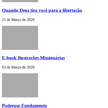
Quando Deus tira você para a libertação
21 de Março de 2020
E-book Ilustrações Missionárias
03 de Março de 2020
Poderoso Fundamento