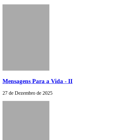
Mensagens Para a Vida - II
27 de Dezembro de 2025