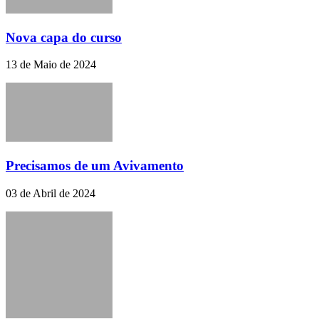
Nova capa do curso
13 de Maio de 2024
Precisamos de um Avivamento
03 de Abril de 2024