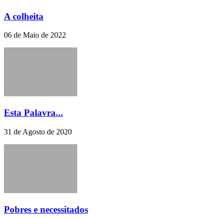
A colheita
06 de Maio de 2022
Esta Palavra...
31 de Agosto de 2020
Pobres e necessitados