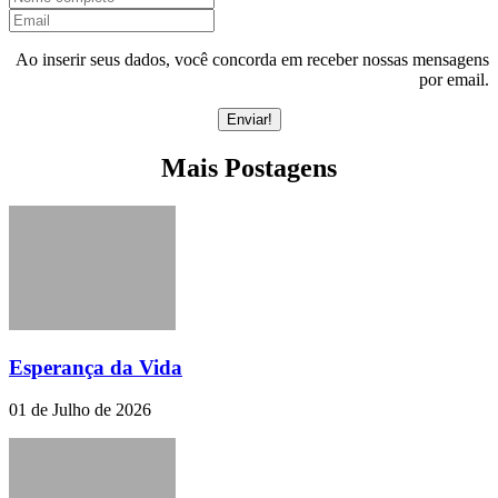
Ao inserir seus dados, você concorda em receber nossas mensagens
por email.
Mais Postagens
Esperança da Vida
01 de Julho de 2026