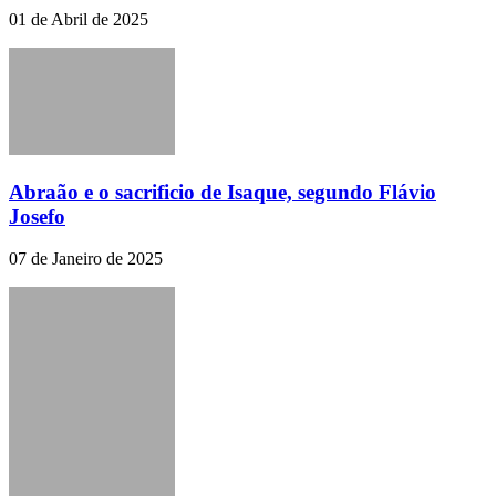
01 de Abril de 2025
Abraão e o sacrificio de Isaque, segundo Flávio
Josefo
07 de Janeiro de 2025