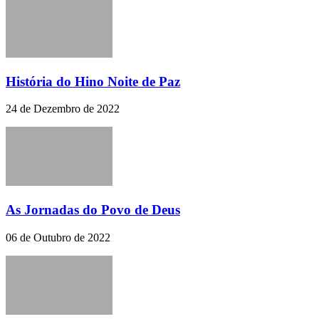
História do Hino Noite de Paz
24 de Dezembro de 2022
As Jornadas do Povo de Deus
06 de Outubro de 2022