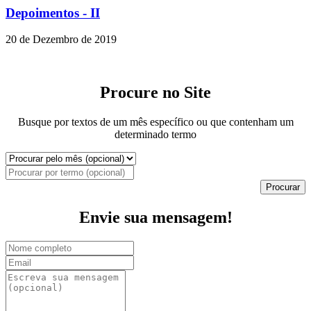
Depoimentos - II
20 de Dezembro de 2019
Procure no Site
Busque por textos de um mês específico ou que contenham um
determinado termo
Procurar
Envie sua mensagem!