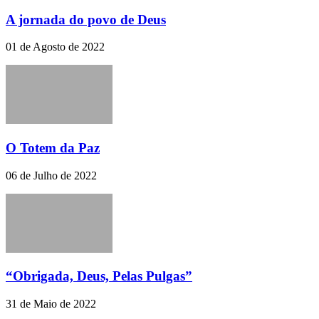
A jornada do povo de Deus
01 de Agosto de 2022
O Totem da Paz
06 de Julho de 2022
“Obrigada, Deus, Pelas Pulgas”
31 de Maio de 2022