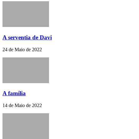
A serventia de Davi
24 de Maio de 2022
A família
14 de Maio de 2022