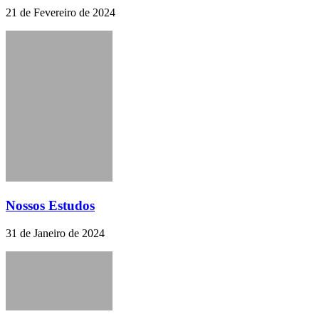
21 de Fevereiro de 2024
Nossos Estudos
31 de Janeiro de 2024