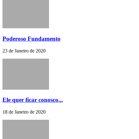
Poderoso Fundamento
23 de Janeiro de 2020
Ele quer ficar conosco...
18 de Janeiro de 2020