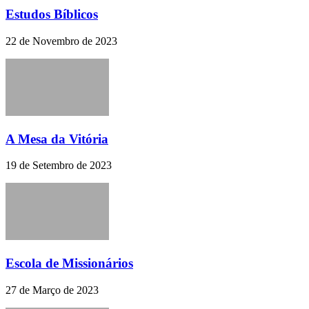
Estudos Bíblicos
22 de Novembro de 2023
A Mesa da Vitória
19 de Setembro de 2023
Escola de Missionários
27 de Março de 2023