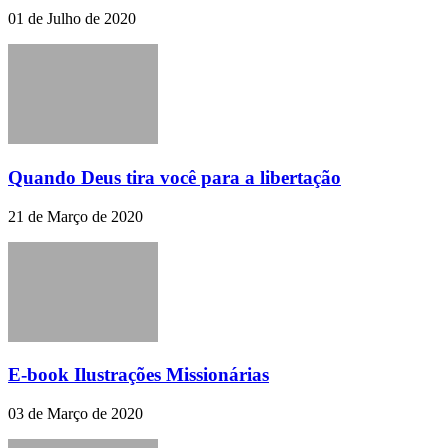
01 de Julho de 2020
Quando Deus tira você para a libertação
21 de Março de 2020
E-book Ilustrações Missionárias
03 de Março de 2020