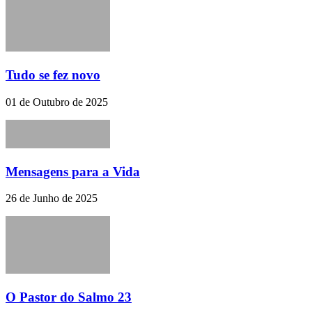
Tudo se fez novo
01 de Outubro de 2025
Mensagens para a Vida
26 de Junho de 2025
O Pastor do Salmo 23