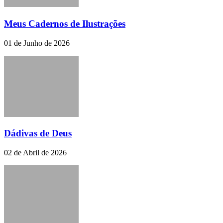
Meus Cadernos de Ilustrações
01 de Junho de 2026
Dádivas de Deus
02 de Abril de 2026