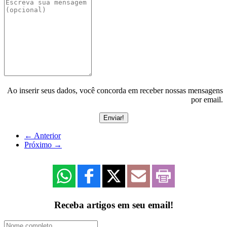
Ao inserir seus dados, você concorda em receber nossas mensagens
por email.
←
Anterior
Próximo
→
Receba artigos em seu email!