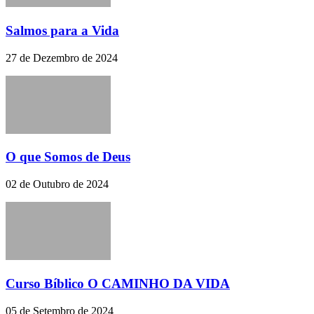
Salmos para a Vida
27 de Dezembro de 2024
O que Somos de Deus
02 de Outubro de 2024
Curso Bíblico O CAMINHO DA VIDA
05 de Setembro de 2024