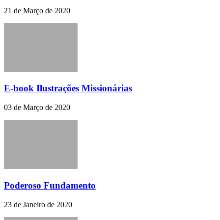
21 de Março de 2020
E-book Ilustrações Missionárias
03 de Março de 2020
Poderoso Fundamento
23 de Janeiro de 2020