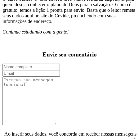
quem deseja conhecer o plano de Deus para a salvação. O curso é
gratuito, temos a lição 1 pronta para envio. Basta que o leitor remeta
seus dados aqui no site do Cevide, preenchendo com suas
informações de endereço.
Continue estudando com a gente!
Envie seu comentário
Ao inserir seus dados, você concorda em receber nossas mensagens