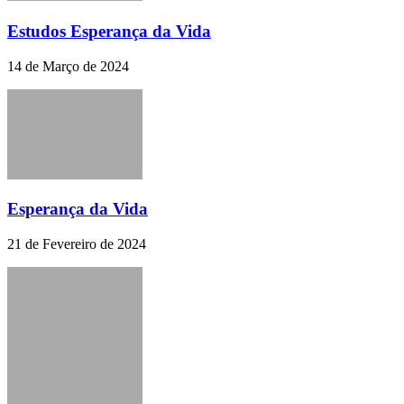
Estudos Esperança da Vida
14 de Março de 2024
Esperança da Vida
21 de Fevereiro de 2024