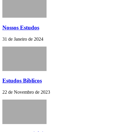
Nossos Estudos
31 de Janeiro de 2024
Estudos Bíblicos
22 de Novembro de 2023