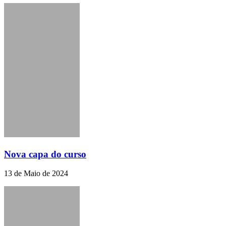
Nova capa do curso
13 de Maio de 2024