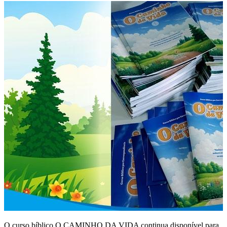
O curso bíblico O CAMINHO DA VIDA continua disponível para