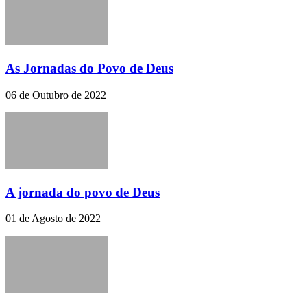
As Jornadas do Povo de Deus
06 de Outubro de 2022
A jornada do povo de Deus
01 de Agosto de 2022