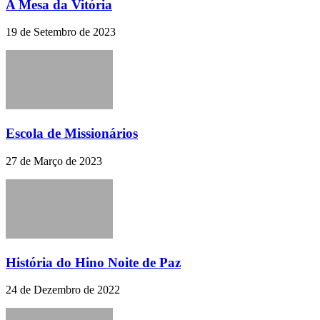
A Mesa da Vitória
19 de Setembro de 2023
Escola de Missionários
27 de Março de 2023
História do Hino Noite de Paz
24 de Dezembro de 2022