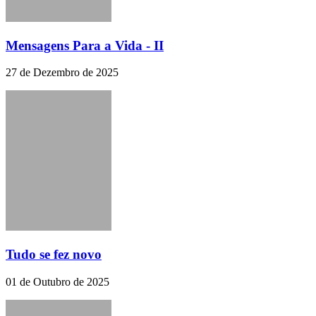
Mensagens Para a Vida - II
27 de Dezembro de 2025
Tudo se fez novo
01 de Outubro de 2025