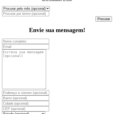
Procurar
Envie sua mensagem!