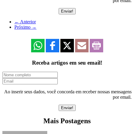
por email.
←
Anterior
Próximo
→
Receba artigos em seu email!
Ao inserir seus dados, você concorda em receber nossas mensagens
por email.
Mais Postagens