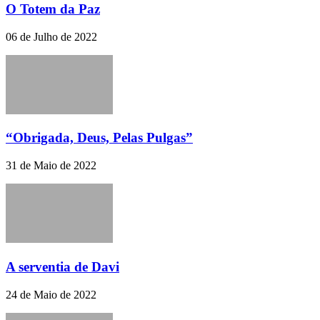
O Totem da Paz
06 de Julho de 2022
“Obrigada, Deus, Pelas Pulgas”
31 de Maio de 2022
A serventia de Davi
24 de Maio de 2022