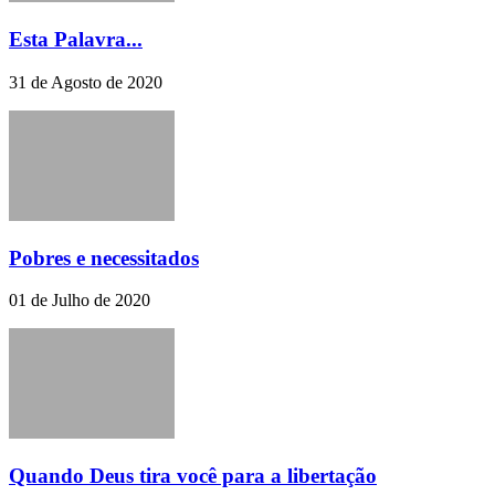
Esta Palavra...
31 de Agosto de 2020
Pobres e necessitados
01 de Julho de 2020
Quando Deus tira você para a libertação