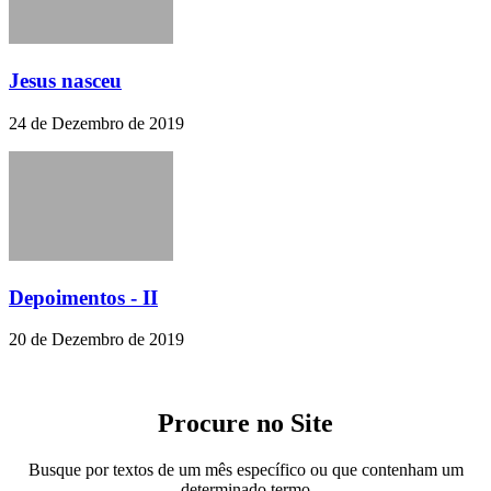
Jesus nasceu
24 de Dezembro de 2019
Depoimentos - II
20 de Dezembro de 2019
Procure no Site
Busque por textos de um mês específico ou que contenham um
determinado termo