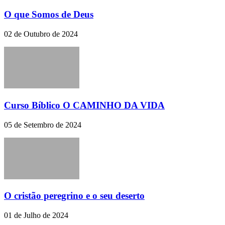
O que Somos de Deus
02 de Outubro de 2024
Curso Bíblico O CAMINHO DA VIDA
05 de Setembro de 2024
O cristão peregrino e o seu deserto
01 de Julho de 2024