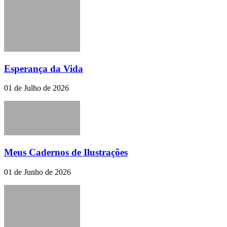
Esperança da Vida
01 de Julho de 2026
Meus Cadernos de Ilustrações
01 de Junho de 2026