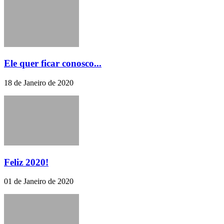
Ele quer ficar conosco...
18 de Janeiro de 2020
Feliz 2020!
01 de Janeiro de 2020