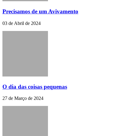
Precisamos de um Avivamento
03 de Abril de 2024
O dia das coisas pequenas
27 de Março de 2024