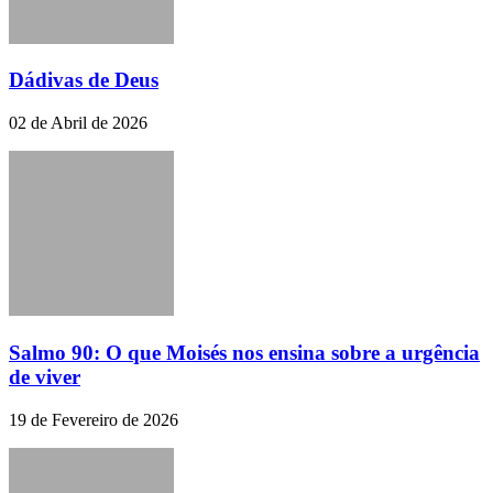
Dádivas de Deus
02 de Abril de 2026
Salmo 90: O que Moisés nos ensina sobre a urgência
de viver
19 de Fevereiro de 2026