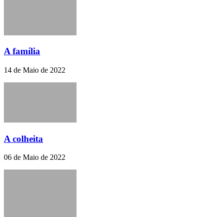
A família
14 de Maio de 2022
A colheita
06 de Maio de 2022