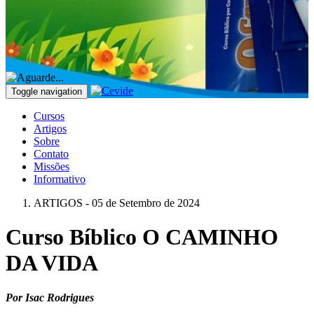
Toggle navigation
Cursos
Artigos
Sobre
Contato
Missões
Informativo
ARTIGOS - 05 de Setembro de 2024
Curso Bíblico O CAMINHO
DA VIDA
Por Isac Rodrigues