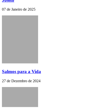
Josefo
07 de Janeiro de 2025
Salmos para a Vida
27 de Dezembro de 2024