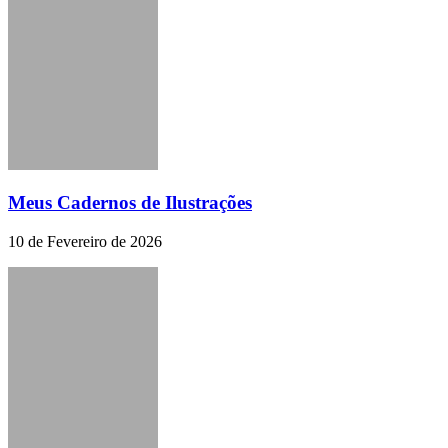
Meus Cadernos de Ilustrações
10 de Fevereiro de 2026