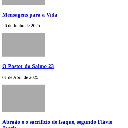
Mensagens para a Vida
26 de Junho de 2025
O Pastor do Salmo 23
01 de Abril de 2025
Abraão e o sacrificio de Isaque, segundo Flávio