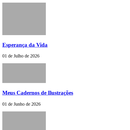
Esperança da Vida
01 de Julho de 2026
Meus Cadernos de Ilustrações
01 de Junho de 2026