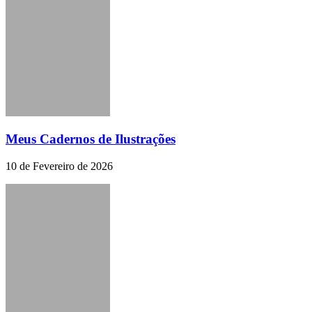
Meus Cadernos de Ilustrações
10 de Fevereiro de 2026