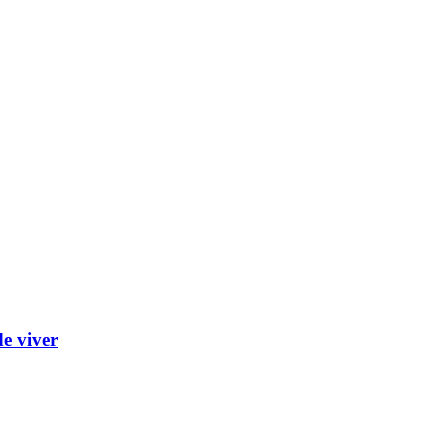
e viver