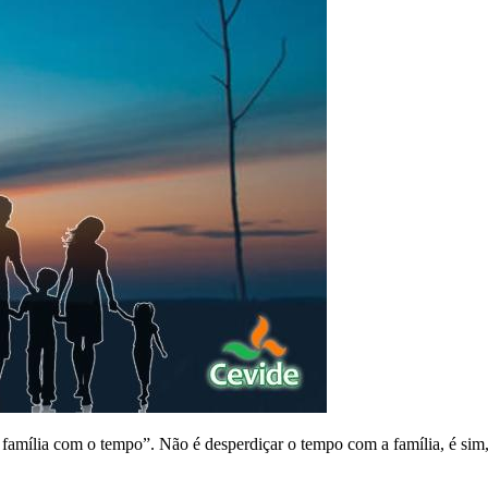
família com o tempo”. Não é desperdiçar o tempo com a família, é sim