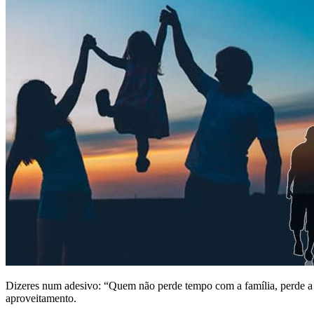
Dizeres num adesivo: “Quem não perde tempo com a família, perde a 
aproveitamento.