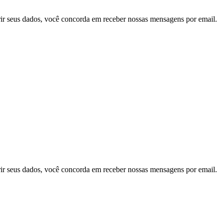
ir seus dados, você concorda em receber nossas mensagens por email.
ir seus dados, você concorda em receber nossas mensagens por email.