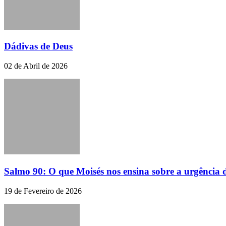
Dádivas de Deus
02 de Abril de 2026
Salmo 90: O que Moisés nos ensina sobre a urgência d
19 de Fevereiro de 2026