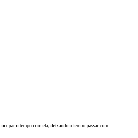
, ocupar o tempo com ela, deixando o tempo passar com