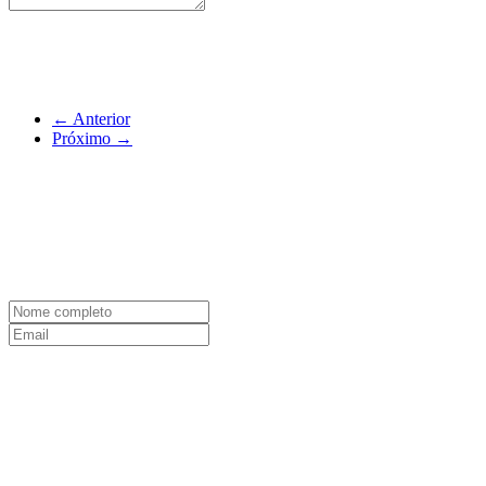
←
Anterior
Próximo
→