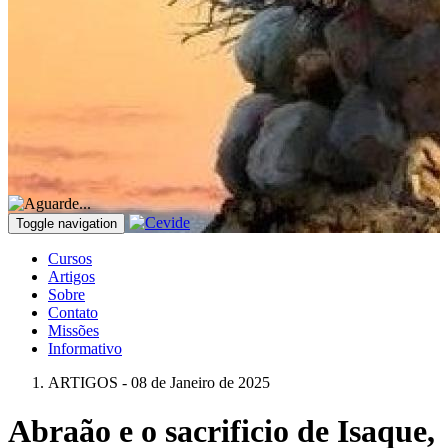
Toggle navigation
Cursos
Artigos
Sobre
Contato
Missões
Informativo
ARTIGOS - 08 de Janeiro de 2025
Abraão e o sacrificio de Isaque,