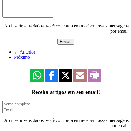
Ao inserir seus dados, você concorda em receber nossas mensagens
por email.
←
Anterior
Próximo
→
Receba artigos em seu email!
Ao inserir seus dados, você concorda em receber nossas mensagens
por email.