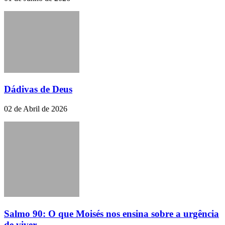
Dádivas de Deus
02 de Abril de 2026
Salmo 90: O que Moisés nos ensina sobre a urgência
de viver