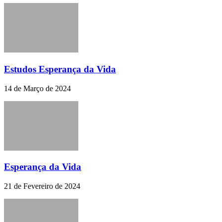
Estudos Esperança da Vida
14 de Março de 2024
Esperança da Vida
21 de Fevereiro de 2024