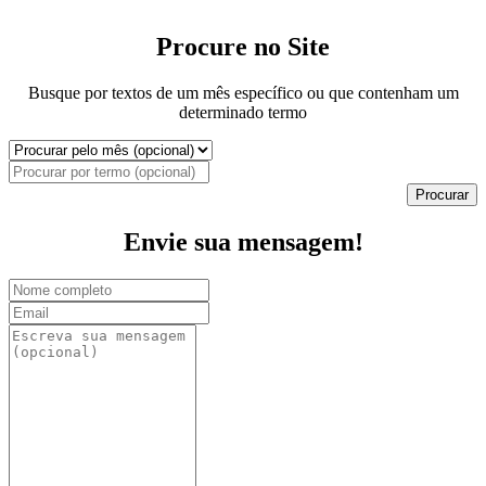
Procure no Site
Busque por textos de um mês específico ou que contenham um
determinado termo
Procurar
Envie sua mensagem!