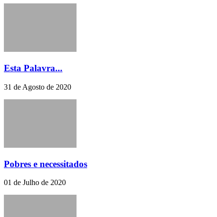
Esta Palavra...
31 de Agosto de 2020
Pobres e necessitados
01 de Julho de 2020