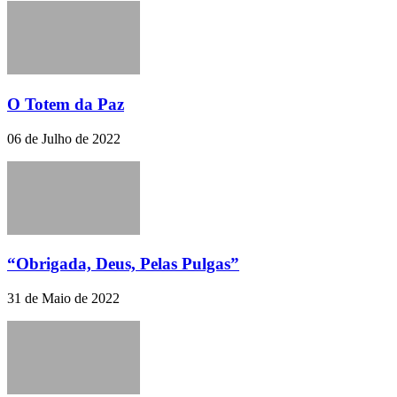
O Totem da Paz
06 de Julho de 2022
“Obrigada, Deus, Pelas Pulgas”
31 de Maio de 2022