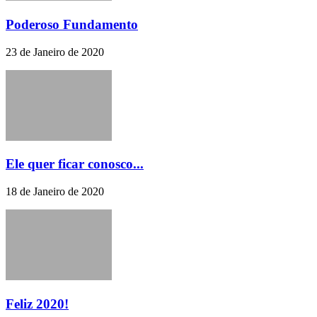
Poderoso Fundamento
23 de Janeiro de 2020
Ele quer ficar conosco...
18 de Janeiro de 2020
Feliz 2020!