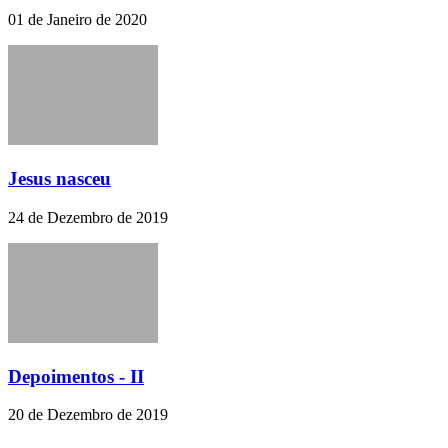
01 de Janeiro de 2020
Jesus nasceu
24 de Dezembro de 2019
Depoimentos - II
20 de Dezembro de 2019