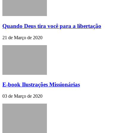
Quando Deus tira você para a libertação
21 de Março de 2020
E-book Ilustrações Missionárias
03 de Março de 2020