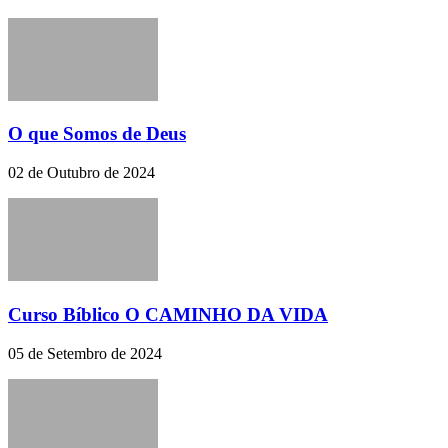
O que Somos de Deus
02 de Outubro de 2024
Curso Bíblico O CAMINHO DA VIDA
05 de Setembro de 2024