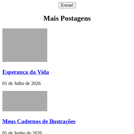
Mais Postagens
Esperança da Vida
01 de Julho de 2026
Meus Cadernos de Ilustrações
01 de Junho de 2026