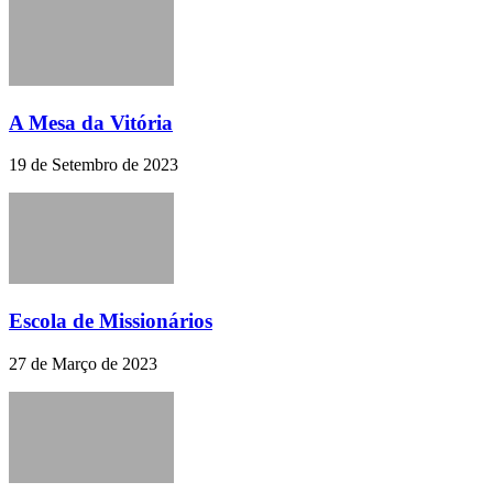
A Mesa da Vitória
19 de Setembro de 2023
Escola de Missionários
27 de Março de 2023