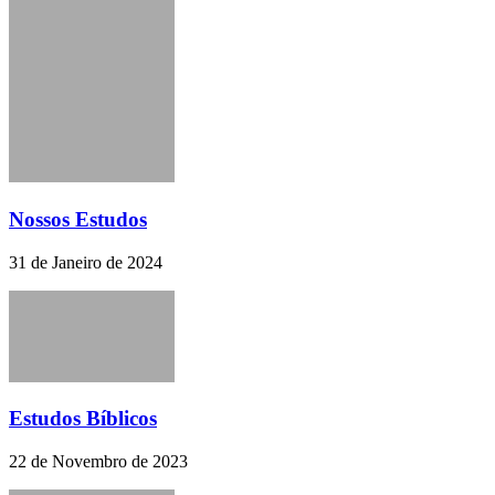
Nossos Estudos
31 de Janeiro de 2024
Estudos Bíblicos
22 de Novembro de 2023