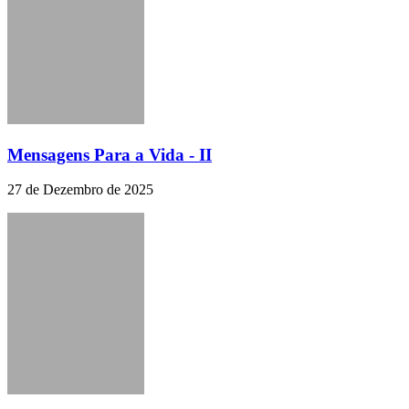
Mensagens Para a Vida - II
27 de Dezembro de 2025