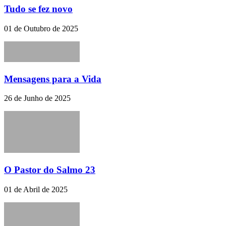
Tudo se fez novo
01 de Outubro de 2025
Mensagens para a Vida
26 de Junho de 2025
O Pastor do Salmo 23
01 de Abril de 2025