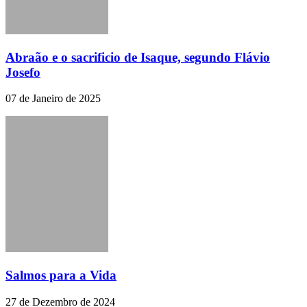
Abraão e o sacrificio de Isaque, segundo Flávio
Josefo
07 de Janeiro de 2025
Salmos para a Vida
27 de Dezembro de 2024