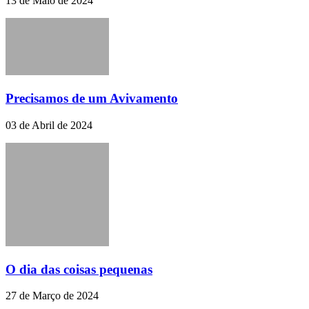
13 de Maio de 2024
Precisamos de um Avivamento
03 de Abril de 2024
O dia das coisas pequenas
27 de Março de 2024