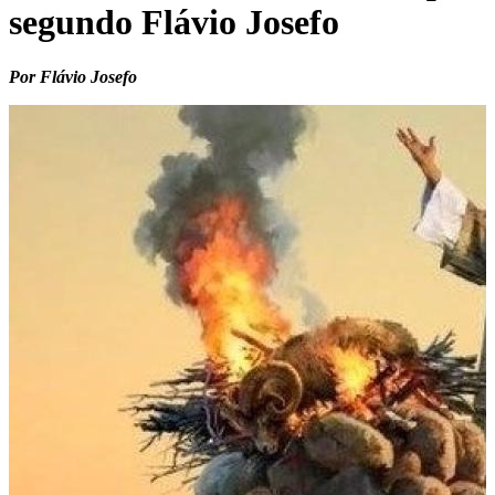
segundo Flávio Josefo
Por Flávio Josefo