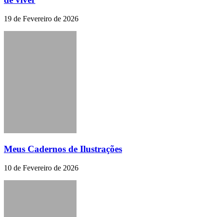
19 de Fevereiro de 2026
Meus Cadernos de Ilustrações
10 de Fevereiro de 2026