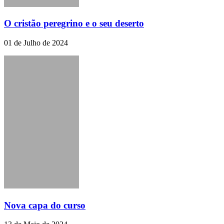
O cristão peregrino e o seu deserto
01 de Julho de 2024
Nova capa do curso