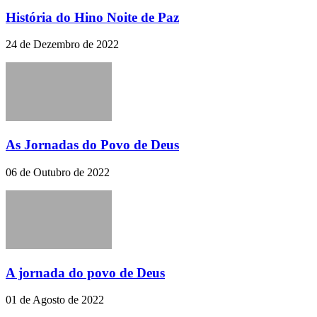
História do Hino Noite de Paz
24 de Dezembro de 2022
As Jornadas do Povo de Deus
06 de Outubro de 2022
A jornada do povo de Deus
01 de Agosto de 2022