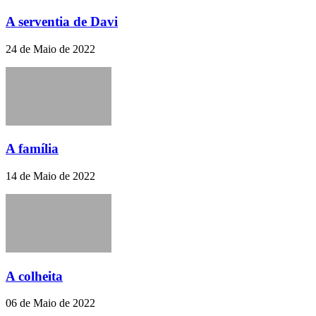
A serventia de Davi
24 de Maio de 2022
A família
14 de Maio de 2022
A colheita
06 de Maio de 2022