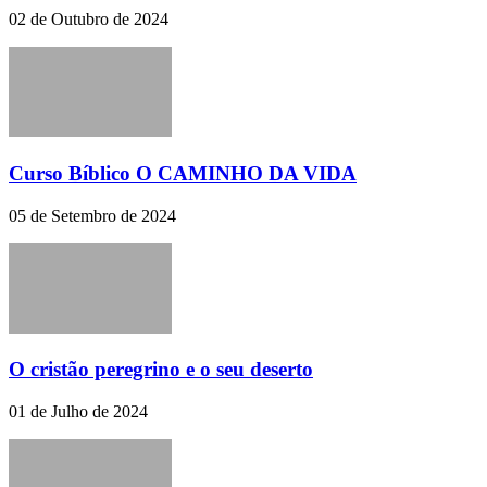
02 de Outubro de 2024
Curso Bíblico O CAMINHO DA VIDA
05 de Setembro de 2024
O cristão peregrino e o seu deserto
01 de Julho de 2024