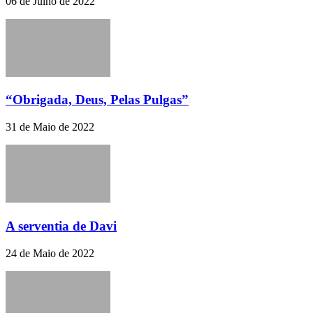
06 de Julho de 2022
“Obrigada, Deus, Pelas Pulgas”
31 de Maio de 2022
A serventia de Davi
24 de Maio de 2022