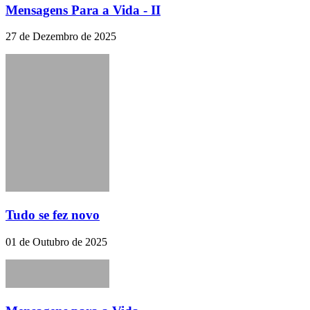
Mensagens Para a Vida - II
27 de Dezembro de 2025
Tudo se fez novo
01 de Outubro de 2025