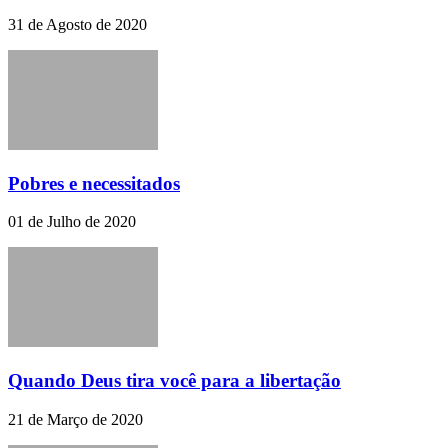
31 de Agosto de 2020
Pobres e necessitados
01 de Julho de 2020
Quando Deus tira você para a libertação
21 de Março de 2020