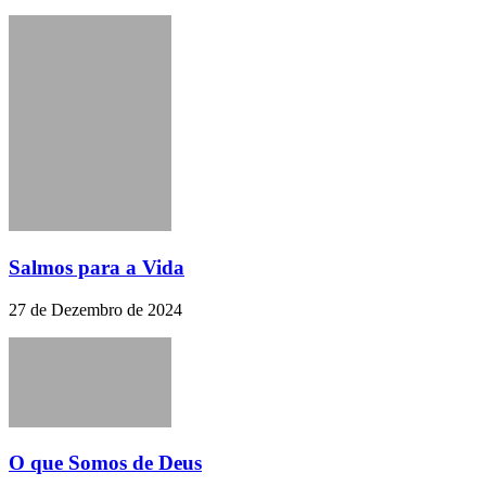
Salmos para a Vida
27 de Dezembro de 2024
O que Somos de Deus