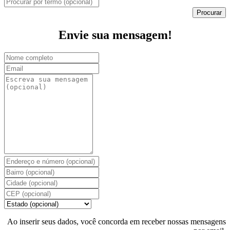
Procurar
Envie sua mensagem!
Ao inserir seus dados, você concorda em receber nossas mensagens