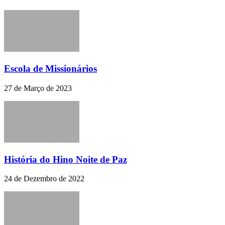
Escola de Missionários
27 de Março de 2023
História do Hino Noite de Paz
24 de Dezembro de 2022