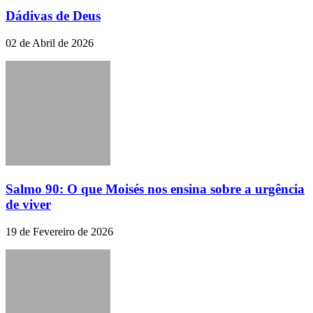
Dádivas de Deus
02 de Abril de 2026
Salmo 90: O que Moisés nos ensina sobre a urgência
de viver
19 de Fevereiro de 2026