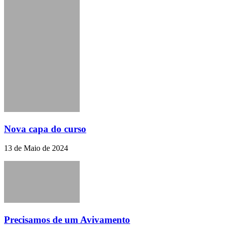
Nova capa do curso
13 de Maio de 2024
Precisamos de um Avivamento