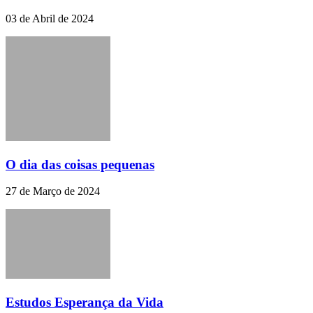
03 de Abril de 2024
O dia das coisas pequenas
27 de Março de 2024
Estudos Esperança da Vida