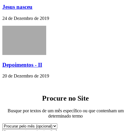
Jesus nasceu
24 de Dezembro de 2019
Depoimentos - II
20 de Dezembro de 2019
Procure no Site
Busque por textos de um mês específico ou que contenham um
determinado termo