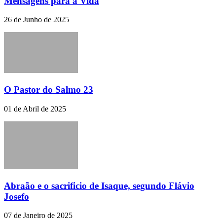
Mensagens para a Vida
26 de Junho de 2025
O Pastor do Salmo 23
01 de Abril de 2025
Abraão e o sacrificio de Isaque, segundo Flávio
Josefo
07 de Janeiro de 2025