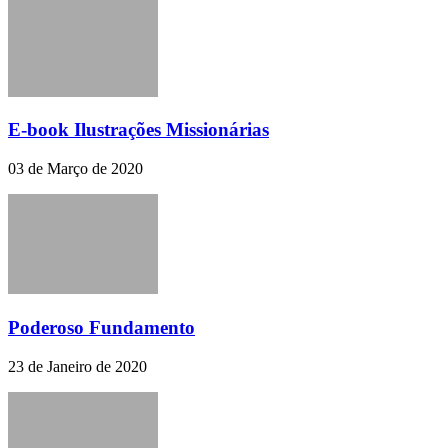
E-book Ilustrações Missionárias
03 de Março de 2020
Poderoso Fundamento
23 de Janeiro de 2020