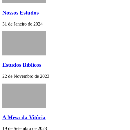
Nossos Estudos
31 de Janeiro de 2024
Estudos Bíblicos
22 de Novembro de 2023
A Mesa da Vitória
19 de Setembro de 2023