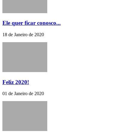
Ele quer ficar conosco...
18 de Janeiro de 2020
Feliz 2020!
01 de Janeiro de 2020