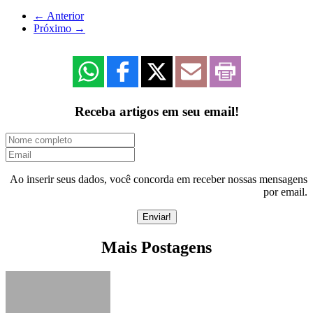
←
Anterior
Próximo
→
Receba artigos em seu email!
Ao inserir seus dados, você concorda em receber nossas mensagens
por email.
Mais Postagens