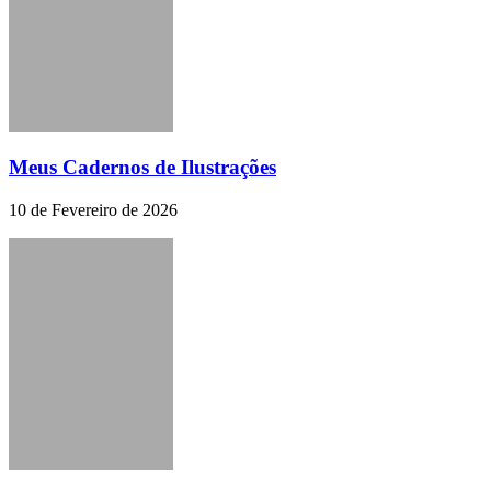
Meus Cadernos de Ilustrações
10 de Fevereiro de 2026