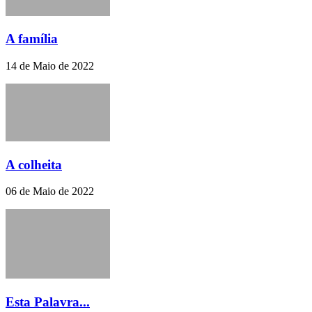
A família
14 de Maio de 2022
A colheita
06 de Maio de 2022
Esta Palavra...