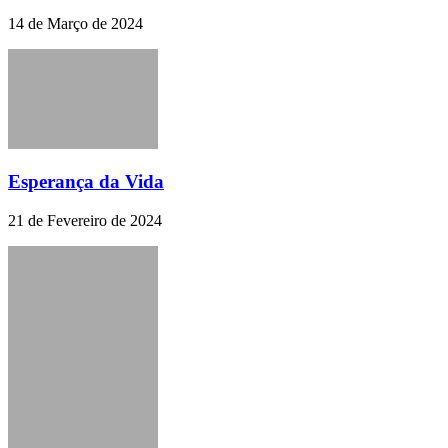
14 de Março de 2024
Esperança da Vida
21 de Fevereiro de 2024