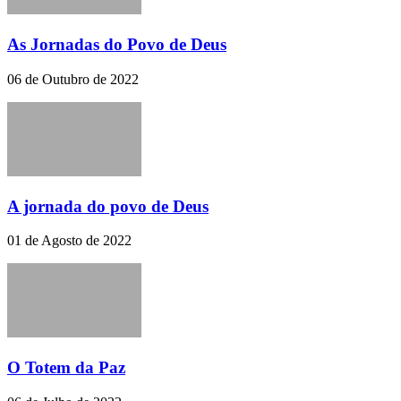
As Jornadas do Povo de Deus
06 de Outubro de 2022
A jornada do povo de Deus
01 de Agosto de 2022
O Totem da Paz