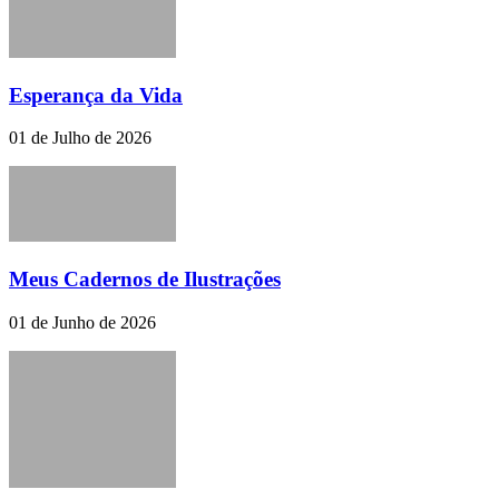
Esperança da Vida
01 de Julho de 2026
Meus Cadernos de Ilustrações
01 de Junho de 2026