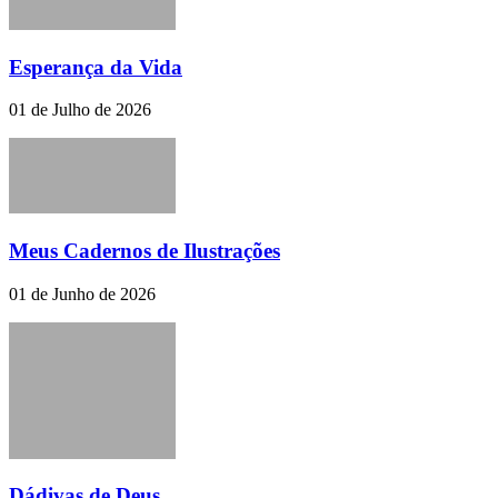
Esperança da Vida
01 de Julho de 2026
Meus Cadernos de Ilustrações
01 de Junho de 2026
Dádivas de Deus