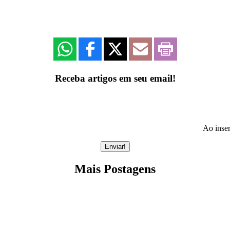
Receba artigos em seu email!
Ao inser
Mais Postagens