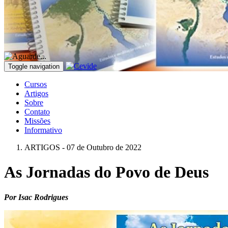
Toggle navigation
Cursos
Artigos
Sobre
Contato
Missões
Informativo
ARTIGOS - 07 de Outubro de 2022
As Jornadas do Povo de Deus
Por Isac Rodrigues