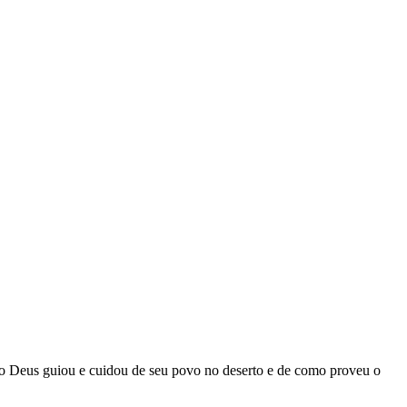
o Deus guiou e cuidou de seu povo no deserto e de como proveu o