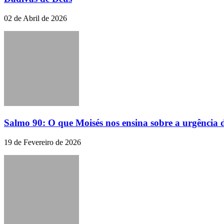
02 de Abril de 2026
Salmo 90: O que Moisés nos ensina sobre a urgência d
19 de Fevereiro de 2026