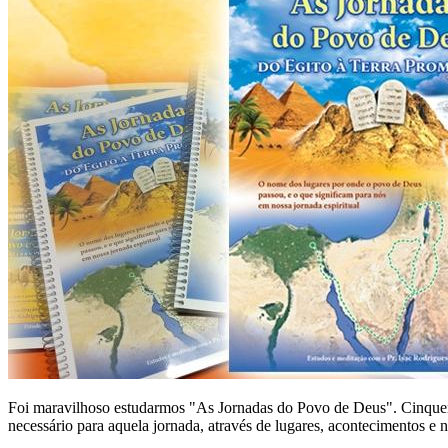
Foi maravilhoso estudarmos "As Jornadas do Povo de Deus". Cinquen
necessário para aquela jornada, através de lugares, acontecimentos e 