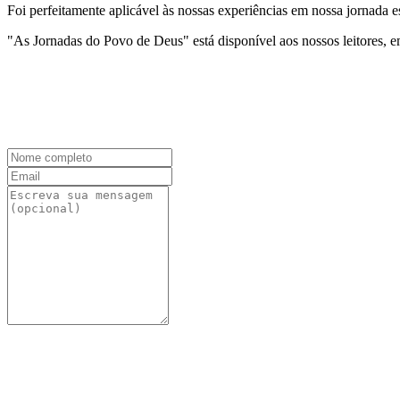
Foi perfeitamente aplicável às nossas experiências em nossa jornada 
"As Jornadas do Povo de Deus" está disponível aos nossos leitores,