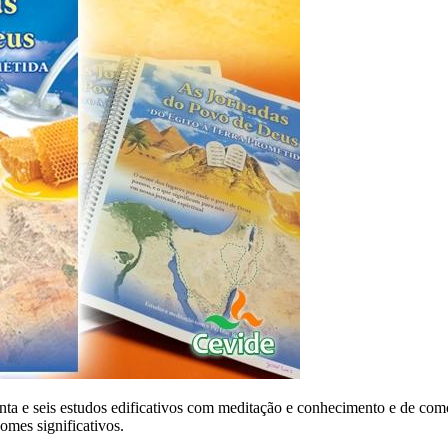
ta e seis estudos edificativos com meditação e conhecimento e de com
nomes significativos.