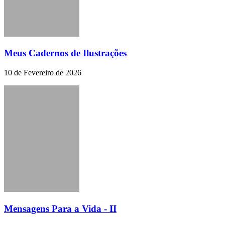
Meus Cadernos de Ilustrações
10 de Fevereiro de 2026
Mensagens Para a Vida - II