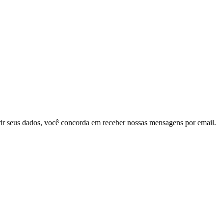
ir seus dados, você concorda em receber nossas mensagens por email.