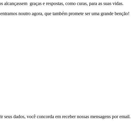
s alcançassem graças e respostas, como curas, para as suas vidas.
o, entramos noutro agora, que também promete ser uma grande benção!
ir seus dados, você concorda em receber nossas mensagens por email.