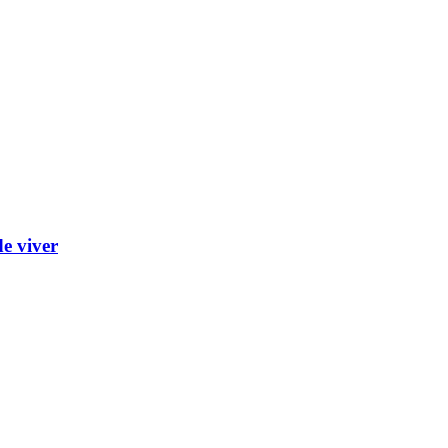
e viver