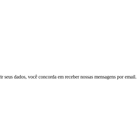
ir seus dados, você concorda em receber nossas mensagens por email.