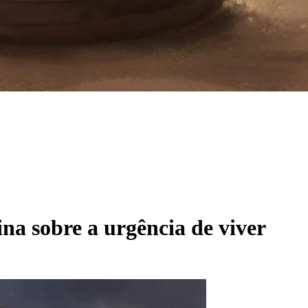
na sobre a urgência de viver