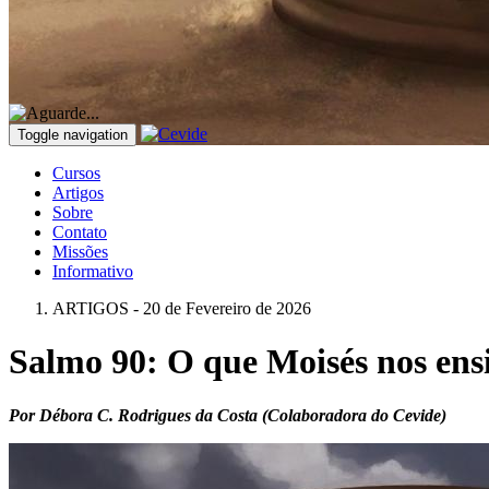
Toggle navigation
Cursos
Artigos
Sobre
Contato
Missões
Informativo
ARTIGOS - 20 de Fevereiro de 2026
Salmo 90: O que Moisés nos ensi
Por Débora C. Rodrigues da Costa (Colaboradora do Cevide)