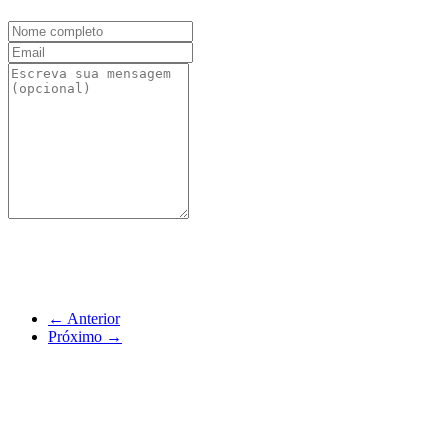
←
Anterior
Próximo
→