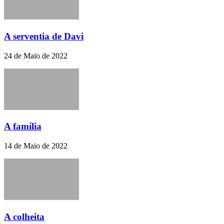
A serventia de Davi
24 de Maio de 2022
A família
14 de Maio de 2022
A colheita