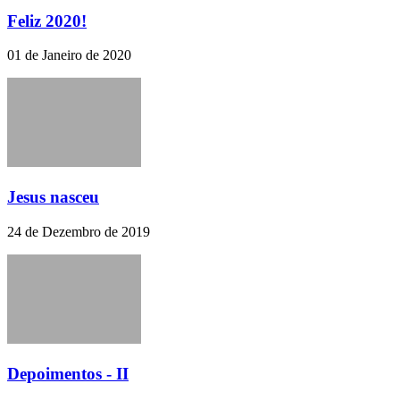
Feliz 2020!
01 de Janeiro de 2020
Jesus nasceu
24 de Dezembro de 2019
Depoimentos - II