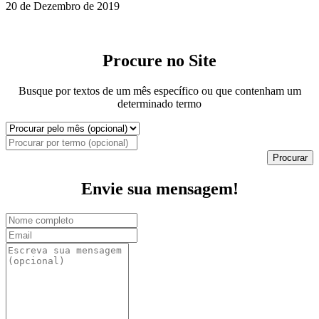
20 de Dezembro de 2019
Procure no Site
Busque por textos de um mês específico ou que contenham um
determinado termo
Procurar
Envie sua mensagem!