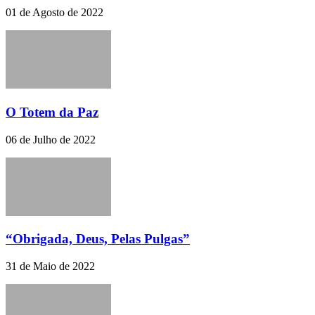
01 de Agosto de 2022
O Totem da Paz
06 de Julho de 2022
“Obrigada, Deus, Pelas Pulgas”
31 de Maio de 2022