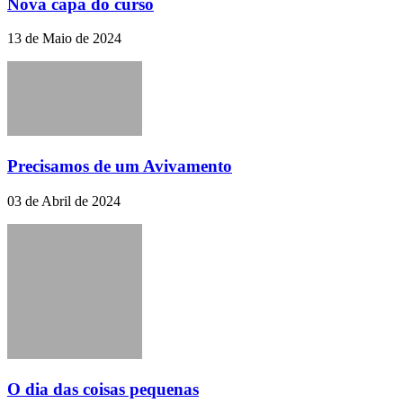
Nova capa do curso
13 de Maio de 2024
Precisamos de um Avivamento
03 de Abril de 2024
O dia das coisas pequenas