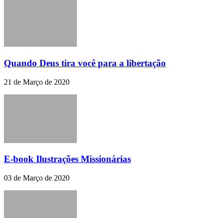
Quando Deus tira você para a libertação
21 de Março de 2020
E-book Ilustrações Missionárias
03 de Março de 2020