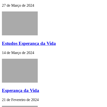
27 de Março de 2024
Estudos Esperança da Vida
14 de Março de 2024
Esperança da Vida
21 de Fevereiro de 2024