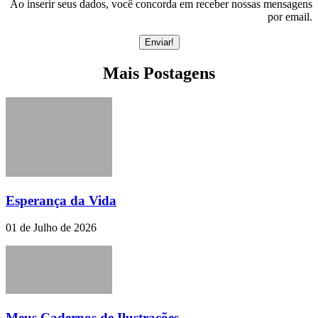
Ao inserir seus dados, você concorda em receber nossas mensagens
por email.
Mais Postagens
Esperança da Vida
01 de Julho de 2026
Meus Cadernos de Ilustrações