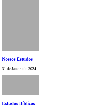
Nossos Estudos
31 de Janeiro de 2024
Estudos Bíblicos