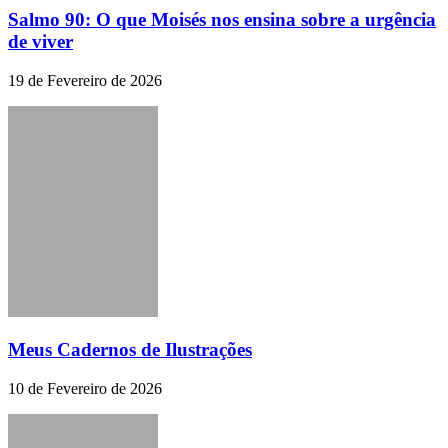
Salmo 90: O que Moisés nos ensina sobre a urgência
de viver
19 de Fevereiro de 2026
Meus Cadernos de Ilustrações
10 de Fevereiro de 2026