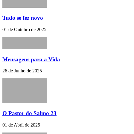
Tudo se fez novo
01 de Outubro de 2025
Mensagens para a Vida
26 de Junho de 2025
O Pastor do Salmo 23
01 de Abril de 2025