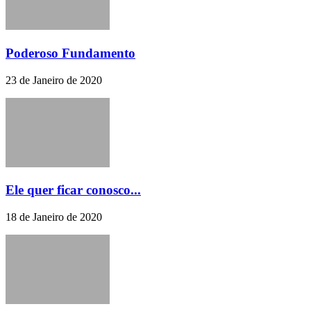
Poderoso Fundamento
23 de Janeiro de 2020
Ele quer ficar conosco...
18 de Janeiro de 2020