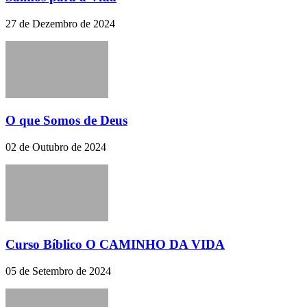
27 de Dezembro de 2024
O que Somos de Deus
02 de Outubro de 2024
Curso Bíblico O CAMINHO DA VIDA
05 de Setembro de 2024