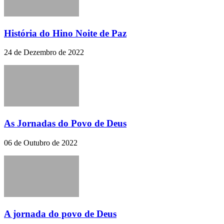
História do Hino Noite de Paz
24 de Dezembro de 2022
As Jornadas do Povo de Deus
06 de Outubro de 2022
A jornada do povo de Deus