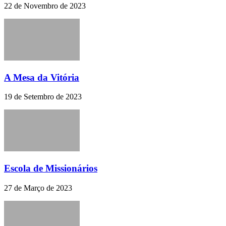
22 de Novembro de 2023
A Mesa da Vitória
19 de Setembro de 2023
Escola de Missionários
27 de Março de 2023