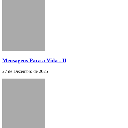
Mensagens Para a Vida - II
27 de Dezembro de 2025