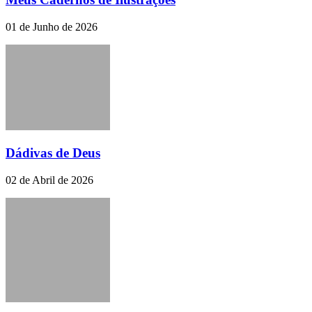
01 de Junho de 2026
Dádivas de Deus
02 de Abril de 2026