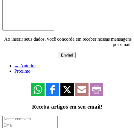
Ao inserir seus dados, você concorda em receber nossas mensagens
por email.
←
Anterior
Próximo
→
Receba artigos em seu email!