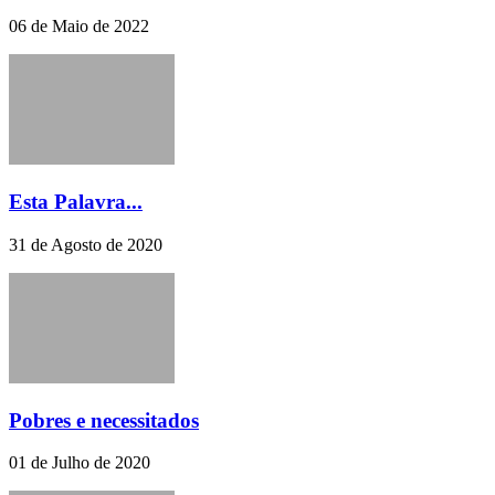
06 de Maio de 2022
Esta Palavra...
31 de Agosto de 2020
Pobres e necessitados
01 de Julho de 2020