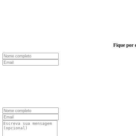
Fique por 