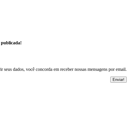
 publicada!
ir seus dados, você concorda em receber nossas mensagens por email.