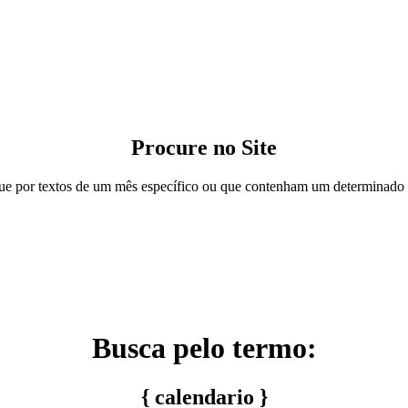
Procure no Site
e por textos de um mês específico ou que contenham um determinado
Busca pelo termo:
{ calendario }