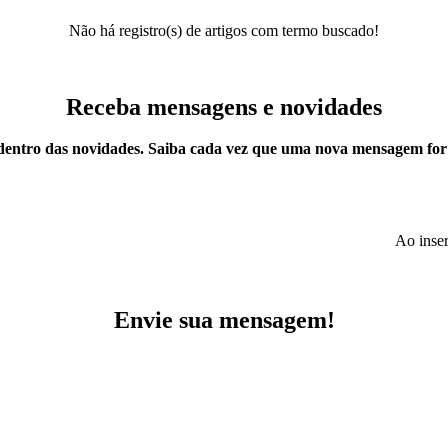
Não há registro(s) de artigos com termo buscado!
Receba mensagens e novidades
dentro das novidades. Saiba cada vez que uma nova mensagem for
Ao inser
Envie sua mensagem!